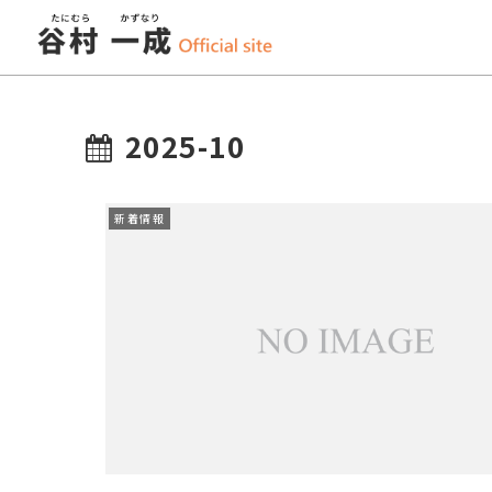
2025-10
新着情報