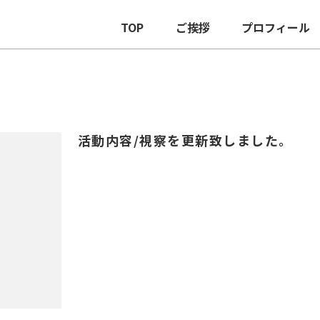
TOP
ご挨拶
プロフィール
活動内容/視察を更新致しました。