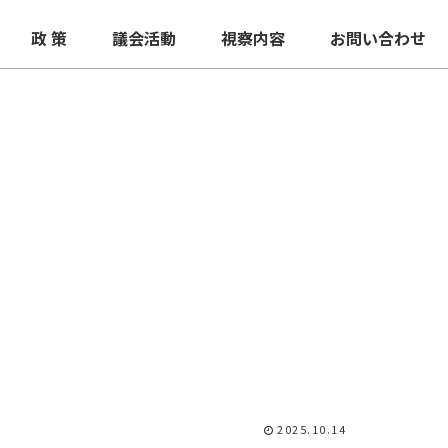
政 策
議会活動
視察内容
お問い合わせ
2025.10.14